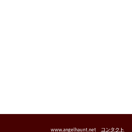
www.angelhaunt.net
コンタクト