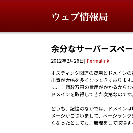
ウェブ情報局
余分なサーバースペ
2012年2月26日
|
Permalink
ホスティング関連の費用とドメインの
出費が大幅を多くなってきております
に、１個数万円の費用がかかるからな
ドメインを取得してきた次第なのです
どうも、記憶のなかでは、ドメインは
メージがございまして、ページランク
くなったとしても、無理をして取得す