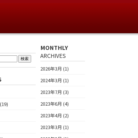
MONTHLY
ARCHIVES
2026年3月 (1)
S
2024年3月 (1)
2023年7月 (3)
2023年6月 (4)
19)
2023年4月 (2)
2023年3月 (1)