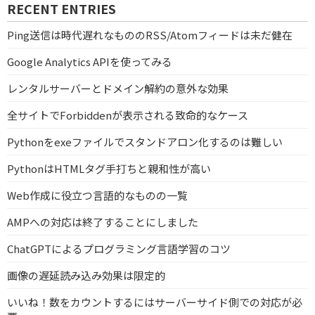
RECENT ENTRIES
Ping送信は時代遅れなもののRSS/Atomフィードは未だ健在
Google Analytics APIを使ってみる
レンタルサーバーとドメイン解約の意外な効果
全サイトでForbiddenが表示される致命的なケース
Pythonをexeファイルでスタンドアロン化するのは難しい
PythonはHTMLタグ手打ちと親和性が高い
Web作成に役立つ言語的なものの一覧
AMPへの対応は終了することにしました
ChatGPTによるプログラミング言語学習のコツ
画像の遅延読み込み効果は限定的
いいね！数をカウントするにはサーバーサイド側での対応が必