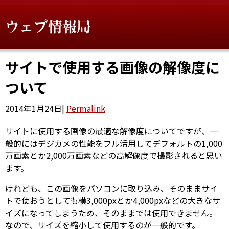
ウェブ情報局
サイトで使用する画像の解像度に
ついて
2014年1月24日
|
Permalink
サイトに使用する画像の最適な解像度についてですが、一
般的にはデジカメの性能をフル活用してデフォルトの1,000
万画素とか2,000万画素などの高解像度で撮影されると思い
ます。
けれども、この画像をパソコンに取り込み、そのままサイ
トで使おうとしても横3,000pxとか4,000pxなどの大きなサ
イズになってしまうため、そのままでは使用できません。
なので、サイズを縮小して使用するのが一般的です。