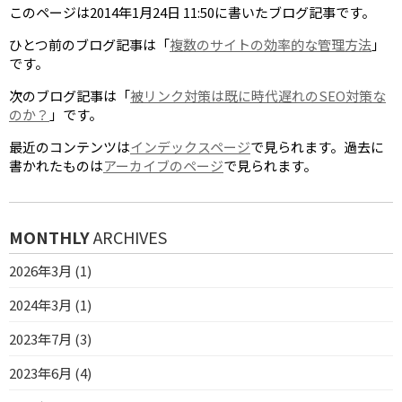
このページは2014年1月24日 11:50に書いたブログ記事です。
ひとつ前のブログ記事は「
複数のサイトの効率的な管理方法
」
です。
次のブログ記事は「
被リンク対策は既に時代遅れのSEO対策な
のか？
」です。
最近のコンテンツは
インデックスページ
で見られます。過去に
書かれたものは
アーカイブのページ
で見られます。
MONTHLY
ARCHIVES
2026年3月 (1)
2024年3月 (1)
2023年7月 (3)
2023年6月 (4)