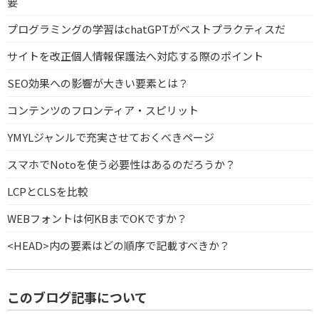
要
プログラミングの学習はchatGPTがベストプラクティスだ
サイトを改正個人情報保護法へ対応する際のポイント
SEO効果への影響が大きい要素とは？
コンテンツのフロンティア・スピリット
YMYLジャンルで充実させておくべきページ
スマホでNotoを使う必要性はあるのだろうか？
LCPとCLSを比較
WEBフォントは何KBまでOKですか？
<HEAD>内の要素はどの順序で記載すべきか？
このブログ記事について