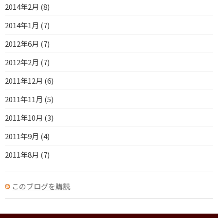
2014年2月 (8)
2014年1月 (7)
2012年6月 (7)
2012年2月 (7)
2011年12月 (6)
2011年11月 (5)
2011年10月 (3)
2011年9月 (4)
2011年8月 (7)
このブログを購読