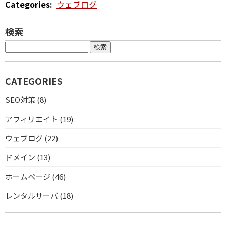
Categories
:
ウェブログ
検索
CATEGORIES
SEO対策 (8)
アフィリエイト (19)
ウェブログ (22)
ドメイン (13)
ホームページ (46)
レンタルサーバ (18)